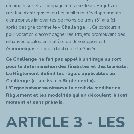
récompenser et accompagner les meilleurs Projets de
création d’entreprises ou les meilleurs développements
d’entreprises innovantes de moins de trois (3) ans (ci-
après désigné comme le «
Challenge
»). Ce concours a
pour vocation d’accompagner les Projets promouvant des
initiatives locales en matière de développement
économique
et social durable de la Guinée.
Ce Challenge ne fait pas appel à un tirage au sort
pour la détermination des finalistes et des lauréats.
Le Règlement définit les règles applicables au
Challenge (ci-après le « Règlement »).
L’Organisateur se réserve le droit de modifier ce
Règlement et les modalités qui en découlent, à tout
moment et sans préavis.
ARTICLE 3 - LES