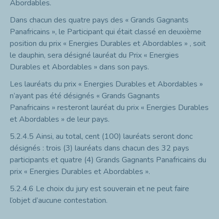
Abordables.
Dans chacun des quatre pays des « Grands Gagnants
Panafricains », le Participant qui était classé en deuxième
position du prix « Energies Durables et Abordables » , soit
le dauphin, sera désigné lauréat du Prix « Energies
Durables et Abordables » dans son pays.
Les lauréats du prix « Energies Durables et Abordables »
n’ayant pas été désignés « Grands Gagnants
Panafricains » resteront lauréat du prix « Energies Durables
et Abordables » de leur pays.
5.2.4.5
Ainsi, au total, cent (100) lauréats seront donc
désignés : trois (3) lauréats dans chacun des 32 pays
participants et quatre (4) Grands Gagnants Panafricains du
prix « Energies Durables et Abordables ».
5.2.4.6
Le choix du jury est souverain et ne peut faire
l’objet d’aucune contestation.