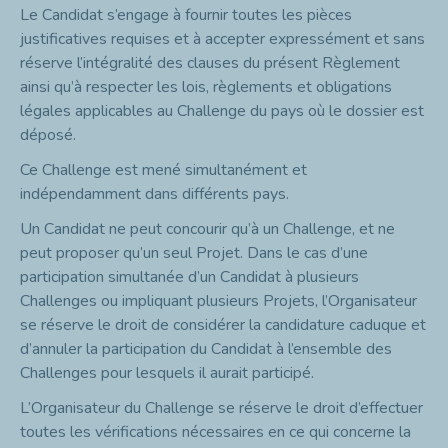
Le Candidat s’engage à fournir toutes les pièces
justificatives requises et à accepter expressément et sans
réserve l’intégralité des clauses du présent Règlement
ainsi qu’à respecter les lois, règlements et obligations
légales applicables au Challenge du pays où le dossier est
déposé.
Ce Challenge est mené simultanément et
indépendamment dans différents pays.
Un Candidat ne peut concourir qu’à un Challenge, et ne
peut proposer qu’un seul Projet. Dans le cas d’une
participation simultanée d’un Candidat à plusieurs
Challenges ou impliquant plusieurs Projets, l’Organisateur
se réserve le droit de considérer la candidature caduque et
d’annuler la participation du Candidat à l’ensemble des
Challenges pour lesquels il aurait participé.
L’Organisateur du Challenge se réserve le droit d’effectuer
toutes les vérifications nécessaires en ce qui concerne la