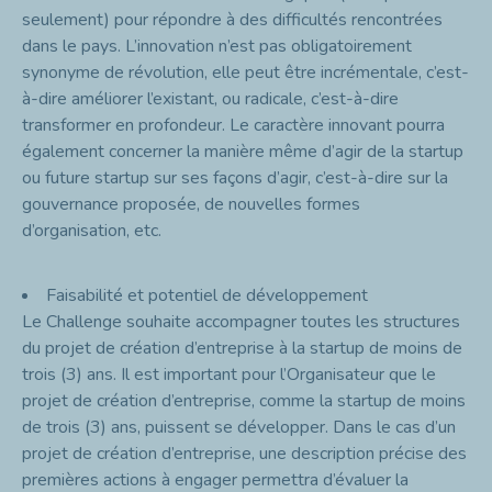
seulement) pour répondre à des difficultés rencontrées
dans le pays. L’innovation n’est pas obligatoirement
synonyme de révolution, elle peut être incrémentale, c’est-
à-dire améliorer l’existant, ou radicale, c’est-à-dire
transformer en profondeur. Le caractère innovant pourra
également concerner la manière même d’agir de la startup
ou future startup sur ses façons d’agir, c’est-à-dire sur la
gouvernance proposée, de nouvelles formes
d’organisation, etc.
Faisabilité et potentiel de développement
Le Challenge souhaite accompagner toutes les structures
du projet de création d’entreprise à la startup de moins de
trois (3) ans. Il est important pour l’Organisateur que le
projet de création d’entreprise, comme la startup de moins
de trois (3) ans, puissent se développer. Dans le cas d’un
projet de création d’entreprise, une description précise des
premières actions à engager permettra d’évaluer la