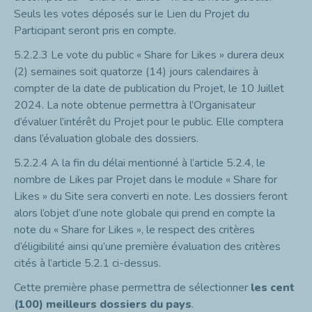
Seuls les votes déposés sur le Lien du Projet du
Participant seront pris en compte.
5.2.2.3
Le vote du public « Share for Likes » durera deux
(2) semaines soit quatorze (14) jours calendaires à
compter de la date de publication du Projet, le 10 Juillet
2024. La note obtenue permettra à l’Organisateur
d’évaluer l’intérêt
du Projet pour le public. Elle comptera
dans l’évaluation globale des dossiers.
5.2.2.4
A la fin du délai mentionné à l’article 5.2.4, le
nombre de Likes par Projet dans le module « Share for
Likes » du Site sera converti en note. Les dossiers feront
alors l’objet d’une note globale qui prend en compte la
note du « Share for Likes », le respect des critères
d’éligibilité ainsi qu’une première évaluation des critères
cités à l’article 5.2.1 ci-dessus.
Cette première phase permettra de sélectionner
les cent
(100) meilleurs dossiers du pays
.