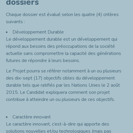
dossiers
Chaque dossier est évalué selon les quatre (4) critères
suivants :
Développement Durable
Le développement durable est un développement qui
répond aux besoins des préoccupations de la société
actuelle sans compromettre la capacité des
générations
futures
de répondre à leurs besoins.
Le Projet pourra se référer notamment à un ou plusieurs
des dix-sept (17) objectifs cibles du développement
durable tels que ratifiés par les Nations Unies le 2 août
2015. Le Candidat expliquera comment son projet
contribue à atteindre un ou plusieurs de ces objectifs.
Caractère innovant
Le caractère innovant, c’est-à-dire qui apporte des
solutions nouvelles et/ou technologiques (mais pas