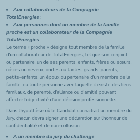
Aux collaborateurs de la Compagnie
TotalEnergies
;
Aux personnes dont un membre de la famille
proche
est un collaborateur de la Compagnie
TotalEnergies
Le terme « proche » désigne tout membre de la famille
d’un collaborateur de TotalEnergies, tel que son conjoint
ou partenaire, un de ses parents, enfants, frères ou sœurs,
nièces ou neveux, oncles ou tantes, grands-parents,
petits-enfants, un époux ou partenaire d’un membre de la
famille, ou toute personne avec laquelle il existe des liens
familiaux, de parenté, d’alliance ou d’amitié pouvant
affecter l’objectivité d’une décision professionnelle.
Dans l’hypothèse où le Candidat connaitrait un membre du
Jury, chacun devra signer une déclaration sur l’honneur de
confidentialité et de non-collusion.
A un membre du jury du challenge