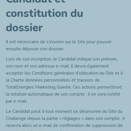
constitution du
dossier
Il est nécessaire de s’inscrire sur le Site pour pouvoir
ensuite déposer son dossier.
Lors de son inscription, le Candidat indique son prénom,
son nom et son adresse e-mail. Il devra également
accepter les Conditions générales d’utilisation du Site et à
la Charte données personnelles et traceurs de
TotalEnergies Marketing Guinée. Ces actions permettront
la création automatique de son compte ; il en sera notifié
par e-mail.
Le Candidat peut à tout moment se désinscrire du Site du
Challenge depuis la partie « réglages » dans son compte ; il
recevra alors un e-mail de confirmation de suppression de