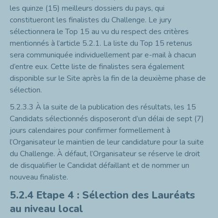
les quinze (15) meilleurs dossiers du pays, qui
constitueront les finalistes du Challenge. Le jury
sélectionnera le Top 15 au vu du respect des critères
mentionnés à l’article 5.2.1. La liste du Top 15 retenus
sera communiquée individuellement par e-mail à chacun
d’entre eux. Cette liste de finalistes sera également
disponible sur le Site après la fin de la deuxième phase de
sélection.
5.2.3.3
À la suite de la publication des résultats, les 15
Candidats sélectionnés disposeront d’un délai de sept (7)
jours calendaires pour confirmer formellement à
l’Organisateur le maintien de leur candidature pour la suite
du Challenge. À défaut, l’Organisateur se réserve le droit
de disqualifier le Candidat défaillant et de nommer un
nouveau finaliste.
5.2.4
Etape 4 : Sélection des Lauréats
au niveau local