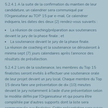
5.2.4.1
A la suite de la confirmation du maintien de leur
candidature, un calendrier sera communiqué par
l’Organisateur au TOP 15 par e-mail. Ce calendrier
indiquera, les dates des deux (2) rendez-vous suivants :
La réunion de coaching/préparation aux soutenances
devant le jury de la phase finale ; et
La soutenance devant le jury de la phase finale.
La réunion de coaching et la soutenance se dérouleront à
minima sept (7) jours calendaires après l’annonce des
résultats de présélection.
5.2.4.2
Lors de la soutenance, les membres du Top 15
finalistes seront invités à effectuer une soutenance orale
de leur projet devant un jury local. Chaque membre du Top
15 devra faire une présentation de dix (10) minutes
devant le jury notamment à l’aide d’une présentation selon
le modèle défini par l’Organisateur et qui pourra être
complétée par d’autres supports dont la liste sera