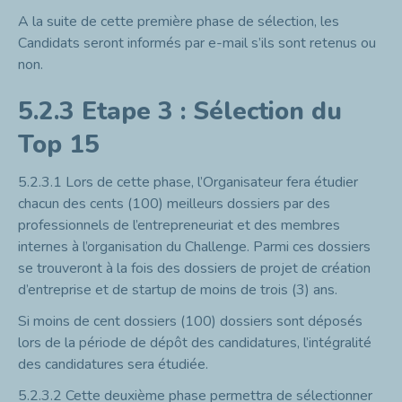
A la suite de cette première phase de sélection, les
Candidats seront informés par e-mail s’ils sont retenus ou
non.
5.2.3
Etape 3 : Sélection du
Top 15
5.2.3.1
Lors de cette phase, l’Organisateur fera étudier
chacun des cents (100) meilleurs dossiers par des
professionnels de l’entrepreneuriat et des membres
internes à l’organisation du Challenge. Parmi ces dossiers
se trouveront à la fois des dossiers de projet de création
d’entreprise et de startup de moins de trois (3) ans.
Si moins de cent dossiers (100) dossiers sont déposés
lors de la période de dépôt des candidatures, l’intégralité
des candidatures sera étudiée.
5.2.3.2
Cette deuxième phase permettra de sélectionner