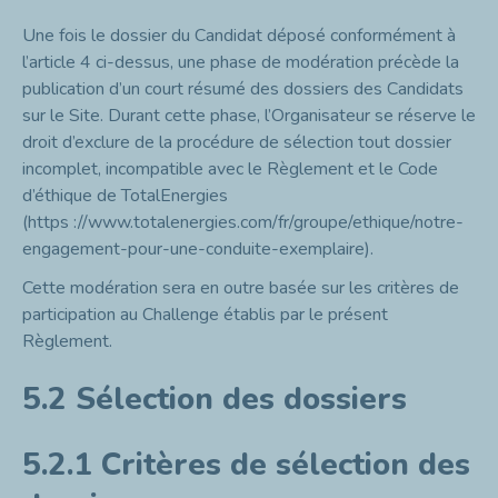
Une fois le dossier du Candidat déposé conformément à
l’article 4 ci-dessus, une phase de modération précède la
publication d’un court résumé des dossiers des Candidats
sur le Site. Durant cette phase, l’Organisateur se réserve le
droit d’exclure de la procédure de sélection tout dossier
incomplet, incompatible avec le Règlement et le Code
d’éthique de TotalEnergies
(
https ://www.totalenergies.com/fr/groupe/ethique/notre-
engagement-pour-une-conduite-exemplaire
).
Cette modération sera en outre basée sur les critères de
participation au Challenge établis par le présent
Règlement.
5.2 Sélection des dossiers
5.2.1
Critères de sélection des