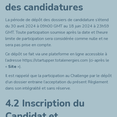
des candidatures
La période de dépôt des dossiers de candidature s’étend
du 30 avril 2024 à 09h00 GMT au 18 juin 2024 à 23h59
GMT. Toute participation soumise après la date et l’heure
limite de participation sera considérée comme nulle et ne
sera pas prise en compte.
Ce dépôt se fait via une plateforme en ligne accessible à
l’adresse
https://startupper.totalenergies.com
(ci-après le
«
Site
»).
Il est rappelé que la participation au Challenge par le dépôt
d’un dossier entraine l’acceptation du présent Règlement
dans son intégralité et sans réserve.
4.2 Inscription du
Candidat et