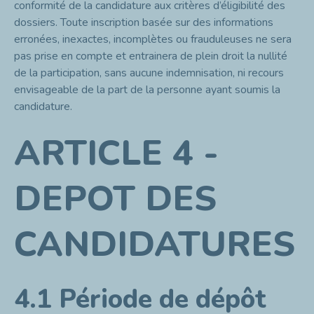
conformité de la candidature aux critères d’éligibilité des
dossiers. Toute inscription basée sur des informations
erronées, inexactes, incomplètes ou frauduleuses ne sera
pas prise en compte et entrainera de plein droit la nullité
de la participation, sans aucune indemnisation, ni recours
envisageable de la part de la personne ayant soumis la
candidature.
ARTICLE 4 -
DEPOT DES
CANDIDATURES
4.1 Période de dépôt