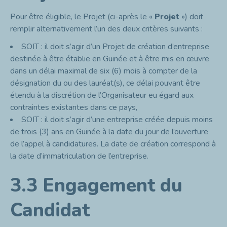
Pour être éligible, le Projet (ci-après le «
Projet
») doit
remplir alternativement l’un des deux critères suivants :
SOIT : il doit s’agir d’un Projet de création d’entreprise
destinée à être établie en Guinée et à être mis en œuvre
dans un délai maximal de six (6) mois à compter de la
désignation du ou des lauréat(s), ce délai pouvant être
étendu à la discrétion de l’Organisateur eu égard aux
contraintes existantes dans ce pays,
SOIT : il doit s’agir d’une entreprise créée depuis moins
de trois (3) ans en Guinée à la date du jour de l’ouverture
de l’appel à candidatures. La date de création correspond à
la date d’immatriculation de l’entreprise.
3.3 Engagement du
Candidat