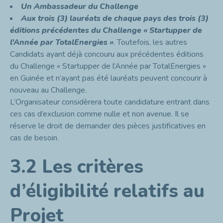
Un Ambassadeur du Challenge
Aux trois (3) lauréats de chaque pays des trois (3)
éditions précédentes du Challenge « Startupper de
l’Année par TotalEnergies »
. Toutefois, les autres
Candidats ayant déjà concouru aux précédentes éditions
du Challenge « Startupper de l’Année par TotalEnergies »
en Guinée et n’ayant pas été lauréats peuvent concourir à
nouveau au Challenge.
L’Organisateur considèrera toute candidature entrant dans
ces cas d’exclusion comme nulle et non avenue. Il se
réserve le droit de demander des pièces justificatives en
cas de besoin.
3.2 Les critères
d’éligibilité relatifs au
Projet