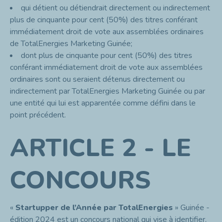
qui détient ou détiendrait directement ou indirectement
plus de cinquante pour cent (50%) des titres conférant
immédiatement droit de vote aux assemblées ordinaires
de TotalEnergies Marketing Guinée;
dont plus de cinquante pour cent (50%) des titres
conférant immédiatement droit de vote aux assemblées
ordinaires sont ou seraient détenus directement ou
indirectement par TotalEnergies Marketing Guinée ou par
une entité qui lui est apparentée comme défini dans le
point précédent.
ARTICLE 2 - LE
CONCOURS
«
Startupper de l’Année
par TotalEnergies
» Guinée -
édition 2024 est un concours national qui vise à identifier,