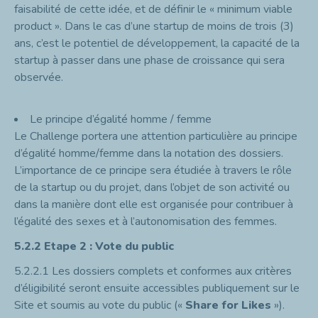
faisabilité de cette idée, et de définir le « minimum viable
product ». Dans le cas d’une startup de moins de trois (3)
ans, c’est le potentiel de développement, la capacité de la
startup à passer dans une phase de croissance qui sera
observée.
Le principe d’égalité homme / femme
Le Challenge portera une attention particulière au principe
d’égalité homme/femme dans la notation des dossiers.
L’importance de ce principe sera étudiée à travers le rôle
de la startup ou du projet, dans l’objet de son activité ou
dans la manière dont elle est organisée pour contribuer à
l’égalité des sexes et à l’autonomisation des femmes.
5.2.2
Etape 2 : Vote du public
5.2.2.1
Les dossiers complets et conformes aux critères
d’éligibilité seront ensuite accessibles publiquement sur le
Site et soumis au vote du public («
Share for Likes
»).