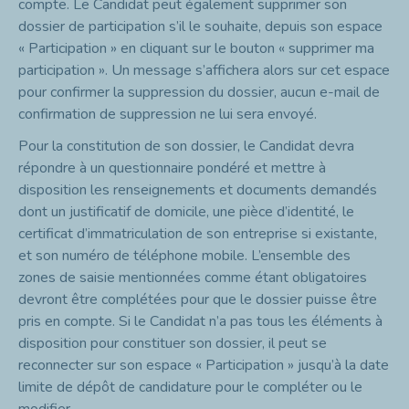
compte. Le Candidat peut également supprimer son
dossier de participation s’il le souhaite, depuis son espace
« Participation » en cliquant sur le bouton « supprimer ma
participation ». Un message s’affichera alors sur cet espace
pour confirmer la suppression du dossier, aucun e-mail de
confirmation de suppression ne lui sera envoyé.
Pour la constitution de son dossier, le Candidat devra
répondre à un questionnaire pondéré et mettre à
disposition les renseignements et documents demandés
dont un justificatif de domicile, une pièce d’identité, le
certificat d’immatriculation de son entreprise si existante,
et son numéro de téléphone mobile. L’ensemble des
zones de saisie mentionnées comme étant obligatoires
devront être complétées pour que le dossier puisse être
pris en compte. Si le Candidat n’a pas tous les éléments à
disposition pour constituer son dossier, il peut se
reconnecter sur son espace « Participation » jusqu’à la date
limite de dépôt de candidature pour le compléter ou le