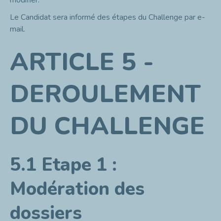
modifier.
Le Candidat sera informé des étapes du Challenge par e-
mail.
ARTICLE 5 -
DEROULEMENT
DU CHALLENGE
5.1 Etape 1 :
Modération des
dossiers