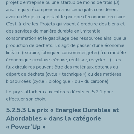
projet d’entreprise ou une startup de moins de trois (3)
ans. Le jury récompensera ainsi ceux qu’ils considèrent
avoir un Projet respectant le principe d’économie circulaire.
C’est-à-dire les Projets qui visent à produire des biens et
des services de manière durable en limitant la
consommation et le gaspillage des ressources ainsi que la
production de déchets. Il s’agit de passer d’une économie
linéaire (extraire, fabriquer, consommer, jeter) à un modèle
économique circulaire (réduire, réutiliser, recycler …). Les
flux circulaires peuvent être des matériaux obtenus au
départ de déchets (cycle « technique ») ou des matières
biosourcées (cycle « biologique » ou « du carbone).
Le jury s’attachera aux critères décrits en 5.2.1 pour
effectuer son choix.
5.2.5.3
Le prix « Energies Durables et
Abordables » dans la catégorie
« Power’Up »