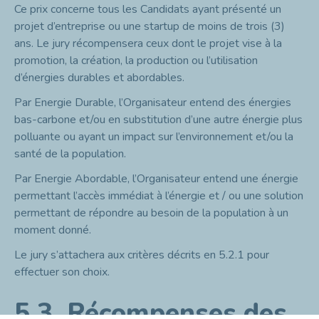
Ce prix concerne tous les Candidats ayant présenté un
projet d’entreprise ou une startup de moins de trois (3)
ans. Le jury récompensera ceux dont le projet vise à la
promotion, la création, la production ou l’utilisation
d’énergies durables et abordables.
Par Energie Durable, l’Organisateur entend des énergies
bas-carbone et/ou en substitution d’une autre énergie plus
polluante ou ayant un impact sur l’environnement et/ou la
santé de la population.
Par Energie Abordable, l’Organisateur entend une énergie
permettant l’accès immédiat à l’énergie et / ou une solution
permettant de répondre au besoin de la population à un
moment donné.
Le jury s’attachera aux critères décrits en 5.2.1 pour
effectuer son choix.
5.3.
Récompenses des