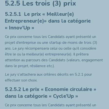
5.2.5
Les trois (3) prix
5.2.5.1
Le prix « Meilleur(e)
Entrepreneur(e)» dans la catégorie
« Innov’Up »
Ce prix concerne tous les Candidats ayant présenté un
projet d’entreprise ou une startup de moins de trois (3)
ans. Le jury récompensera celui ou celle qu’il considère
être le ou la meilleur(e) entrepreneur(e). Il prêtera
attention au parcours des Candidats (valeurs, engagement
dans le projet, résilience etc.).
Le jury s’attachera aux critères décrits en 5.2.1 pour
effectuer son choix.
5.2.5.2
Le prix « Economie circulaire »
dans la catégorie « Cycle’Up »
Ce prix concerne tous les Candidats ayant présenté un