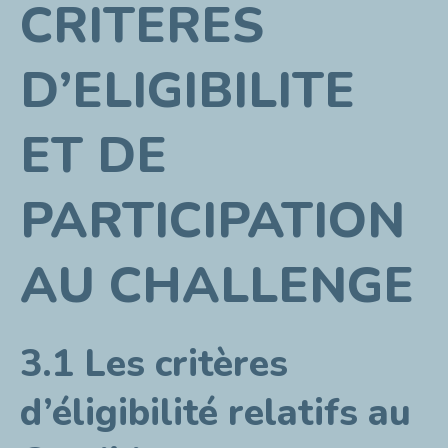
CRITERES
D’ELIGIBILITE
ET DE
PARTICIPATION
AU CHALLENGE
3.1 Les critères
d’éligibilité relatifs au