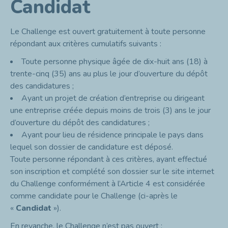
Candidat
Le Challenge est ouvert gratuitement à toute personne
répondant aux critères cumulatifs suivants :
Toute personne physique âgée de dix-huit ans (18) à
trente-cinq (35) ans au plus le jour d’ouverture du dépôt
des candidatures ;
Ayant un projet de création d’entreprise ou dirigeant
une entreprise créée depuis moins de trois (3) ans le jour
d’ouverture du dépôt des candidatures ;
Ayant pour lieu de résidence principale le pays dans
lequel son dossier de candidature est déposé.
Toute personne répondant à ces critères, ayant effectué
son inscription et complété son dossier sur le site internet
du Challenge conformément à l’Article 4 est considérée
comme candidate pour le Challenge (ci-après le
«
Candidat
»).
En revanche, le Challenge n’est pas ouvert :