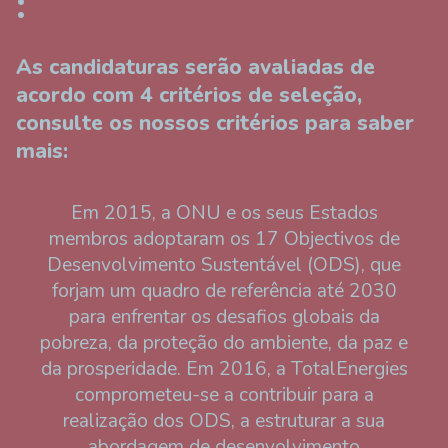
:
As candidaturas serão avaliadas de
acordo com 4 critérios de seleção,
consulte os nossos critérios para saber
mais:
Em 2015, a ONU e os seus Estados
membros adoptaram os 17 Objectivos de
Desenvolvimento Sustentável (ODS), que
forjam um quadro de referência até 2030
para enfrentar os desafios globais da
pobreza, da proteção do ambiente, da paz e
da prosperidade. Em 2016, a TotalEnergies
comprometeu-se a contribuir para a
realização dos ODS, a estruturar a sua
abordagem de desenvolvimento