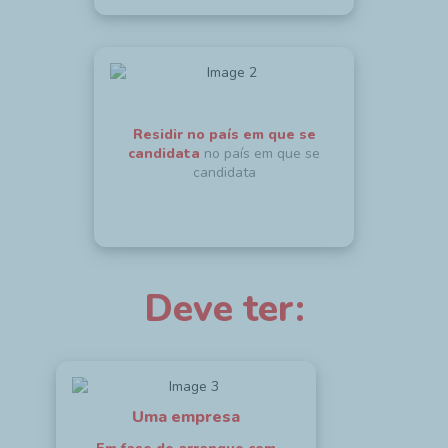
Residir no país em que se
candidata
no país em que se
candidata
Deve ter:
Uma empresa