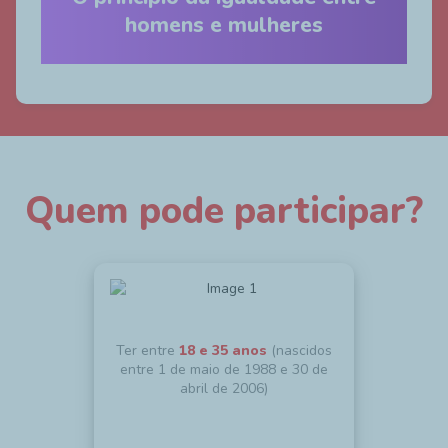
homens e mulheres
Quem pode participar?
Ter entre
18 e 35 anos
(nascidos
entre 1 de maio de 1988 e 30 de
abril de 2006)