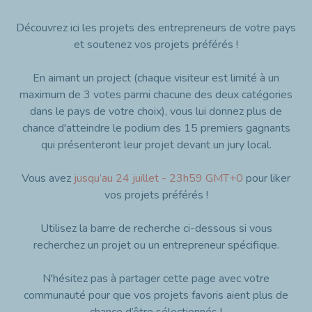
Découvrez ici les projets des entrepreneurs de votre pays
et soutenez vos projets préférés !
En aimant un project (chaque visiteur est limité à un
maximum de 3 votes parmi chacune des deux catégories
dans le pays de votre choix), vous lui donnez plus de
chance d'atteindre le podium des 15 premiers gagnants
qui présenteront leur projet devant un jury local.
Vous avez
jusqu’au 24 juillet - 23h59 GMT+0
pour liker
vos projets préférés !
Utilisez la barre de recherche ci-dessous si vous
recherchez un projet ou un entrepreneur spécifique.
N'hésitez pas à partager cette page avec votre
communauté pour que vos projets favoris aient plus de