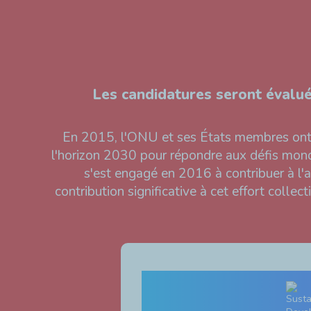
Les candidatures seront évaluée
En 2015, l'ONU et ses États membres ont 
l'horizon 2030 pour répondre aux défis mondi
s'est engagé en 2016 à contribuer à l
contribution significative à cet effort collec