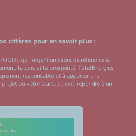
s critères pour en savoir plus :
ODD), qui forgent un cadre de référence à
ment, la paix et la prospérité. TotalEnergies
oppement responsable et à apporter une
tre projet ou votre startup devra répondre à un