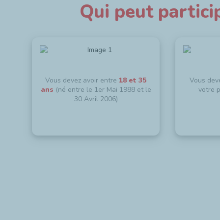
Qui peut partici
Vous devez avoir entre
18 et 35
Vous dev
ans
(né entre le 1er Mai 1988 et le
votre 
30 Avril 2006)