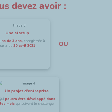
us devez avoir :
Une startup
ins de 3 ans,
enregistrée à
OU
partir du
30 avril 2021
Un projet d’entreprise
Qui
pourra être développé dans
les mois
qui suivent le challenge