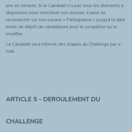
pris en compte. Si le Candidat n’a pas tous les éléments à
disposition pour constituer son dossier, il peut se
reconnecter sur son espace « Participation » jusqu’à la date
limite de dépôt de candidature pour le compléter ou le
modifier.
Le Candidat sera informé des étapes du Challenge par e-
mail.
ARTICLE 5 - DEROULEMENT DU
CHALLENGE