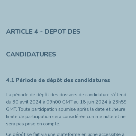
ARTICLE 4 - DEPOT DES
CANDIDATURES
4.1 Période de dépôt des candidatures
La période de dépôt des dossiers de candidature s’étend
du 30 avril 2024 à 09h00 GMT au 18 juin 2024 à 23h59
GMT. Toute participation soumise après la date et l’heure
limite de participation sera considérée comme nulle et ne
sera pas prise en compte.
Ce dépôt se fait via une plateforme en ligne accessible à