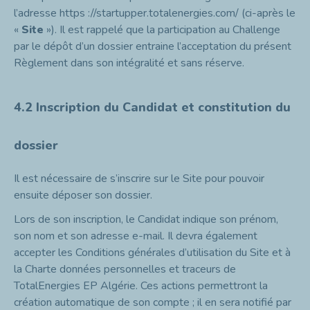
l’adresse
https ://startupper.totalenergies.com/
(ci-après le
«
Site
»). Il est rappelé que la participation au Challenge
par le dépôt d’un dossier entraine l’acceptation du présent
Règlement dans son intégralité et sans réserve.
4.2 Inscription du Candidat et constitution du
dossier
Il est nécessaire de s’inscrire sur le Site pour pouvoir
ensuite déposer son dossier.
Lors de son inscription, le Candidat indique son prénom,
son nom et son adresse e-mail. Il devra également
accepter les Conditions générales d’utilisation du Site et à
la Charte données personnelles et traceurs de
TotalEnergies EP Algérie. Ces actions permettront la
création automatique de son compte ; il en sera notifié par