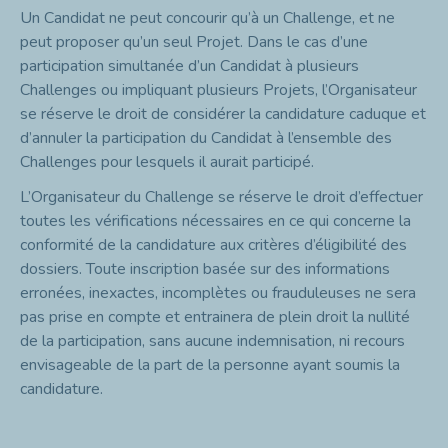
Un Candidat ne peut concourir qu’à un Challenge, et ne
peut proposer qu’un seul Projet. Dans le cas d’une
participation simultanée d’un Candidat à plusieurs
Challenges ou impliquant plusieurs Projets, l’Organisateur
se réserve le droit de considérer la candidature caduque et
d’annuler la participation du Candidat à l’ensemble des
Challenges pour lesquels il aurait participé.
L’Organisateur du Challenge se réserve le droit d’effectuer
toutes les vérifications nécessaires en ce qui concerne la
conformité de la candidature aux critères d’éligibilité des
dossiers. Toute inscription basée sur des informations
erronées, inexactes, incomplètes ou frauduleuses ne sera
pas prise en compte et entrainera de plein droit la nullité
de la participation, sans aucune indemnisation, ni recours
envisageable de la part de la personne ayant soumis la
candidature.