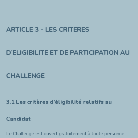
ARTICLE 3 - LES CRITERES
D’ELIGIBILITE ET DE PARTICIPATION AU
CHALLENGE
3.1 Les critères d’éligibilité relatifs au
Candidat
Le Challenge est ouvert gratuitement à toute personne