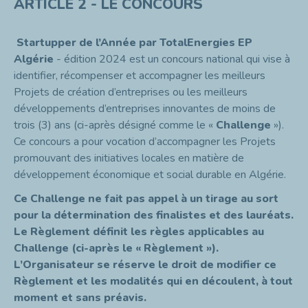
ARTICLE 2 - LE CONCOURS
Startupper de l’Année
par TotalEnergies EP
Algérie
- édition 2024 est un concours national qui vise à
identifier, récompenser et accompagner les meilleurs
Projets de création d’entreprises ou les meilleurs
développements d’entreprises innovantes de moins de
trois (3) ans (ci-après désigné comme le «
Challenge
»).
Ce concours a pour vocation d’accompagner les Projets
promouvant des initiatives locales en matière de
développement économique et social durable en Algérie.
Ce Challenge ne fait pas appel à un tirage au sort
pour la détermination des finalistes et des lauréats.
Le Règlement définit les règles applicables au
Challenge (ci-après le « Règlement »).
L’Organisateur se réserve le droit de modifier ce
Règlement et les modalités qui en découlent, à tout
moment et sans préavis.