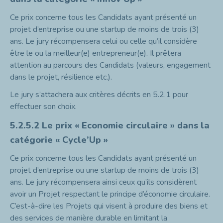
Ce prix concerne tous les Candidats ayant présenté un
projet d’entreprise ou une startup de moins de trois (3)
ans. Le jury récompensera celui ou celle qu’il considère
être le ou la meilleur(e) entrepreneur(e). Il prêtera
attention au parcours des Candidats (valeurs, engagement
dans le projet, résilience etc.).
Le jury s’attachera aux critères décrits en 5.2.1 pour
effectuer son choix.
5.2.5.2
Le prix « Economie circulaire » dans la
catégorie « Cycle’Up »
Ce prix concerne tous les Candidats ayant présenté un
projet d’entreprise ou une startup de moins de trois (3)
ans. Le jury récompensera ainsi ceux qu’ils considèrent
avoir un Projet respectant le principe d’économie circulaire.
C’est-à-dire les Projets qui visent à produire des biens et
des services de manière durable en limitant la