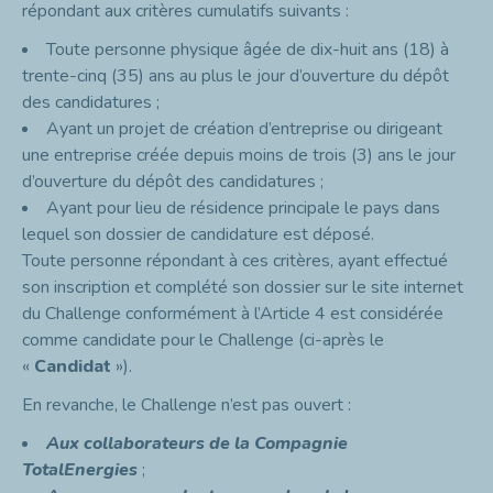
répondant aux critères cumulatifs suivants :
Toute personne physique âgée de dix-huit ans (18) à
trente-cinq (35) ans au plus le jour d’ouverture du dépôt
des candidatures ;
Ayant un projet de création d’entreprise ou dirigeant
une entreprise créée depuis moins de trois (3) ans le jour
d’ouverture du dépôt des candidatures ;
Ayant pour lieu de résidence principale le pays dans
lequel son dossier de candidature est déposé.
Toute personne répondant à ces critères, ayant effectué
son inscription et complété son dossier sur le site internet
du Challenge conformément à l’Article 4 est considérée
comme candidate pour le Challenge (ci-après le
«
Candidat
»).
En revanche, le Challenge n’est pas ouvert :
Aux collaborateurs de la Compagnie
TotalEnergies
;