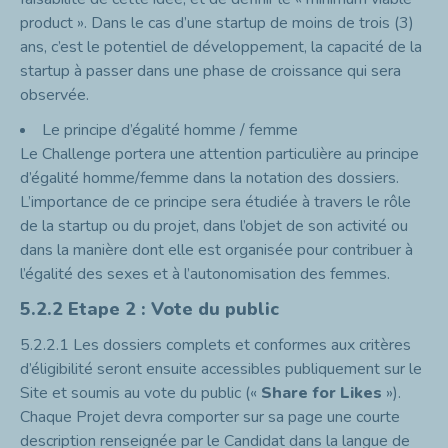
product ». Dans le cas d’une startup de moins de trois (3)
ans, c’est le potentiel de développement, la capacité de la
startup à passer dans une phase de croissance qui sera
observée.
Le principe d’égalité homme / femme
Le Challenge portera une attention particulière au principe
d’égalité homme/femme dans la notation des dossiers.
L’importance de ce principe sera étudiée à travers le rôle
de la startup ou du projet, dans l’objet de son activité ou
dans la manière dont elle est organisée pour contribuer à
l’égalité des sexes et à l’autonomisation des femmes.
5.2.2
Etape 2 : Vote du public
5.2.2.1
Les dossiers complets et conformes aux critères
d’éligibilité seront ensuite accessibles publiquement sur le
Site et soumis au vote du public («
Share for Likes
»).
Chaque Projet devra comporter sur sa page une courte
description renseignée par le Candidat dans la langue de