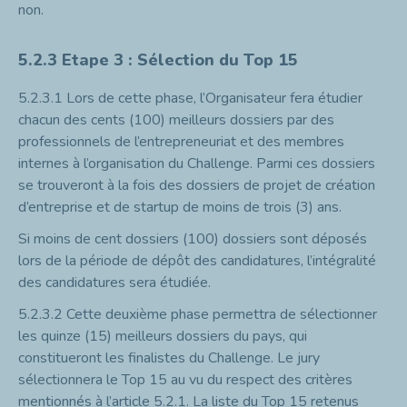
non.
5.2.3
Etape 3 : Sélection du Top 15
5.2.3.1
Lors de cette phase, l’Organisateur fera étudier
chacun des cents (100) meilleurs dossiers par des
professionnels de l’entrepreneuriat et des membres
internes à l’organisation du Challenge. Parmi ces dossiers
se trouveront à la fois des dossiers de projet de création
d’entreprise et de startup de moins de trois (3) ans.
Si moins de cent dossiers (100) dossiers sont déposés
lors de la période de dépôt des candidatures, l’intégralité
des candidatures sera étudiée.
5.2.3.2
Cette deuxième phase permettra de sélectionner
les quinze (15) meilleurs dossiers du pays, qui
constitueront les finalistes du Challenge. Le jury
sélectionnera le Top 15 au vu du respect des critères
mentionnés à l’article 5.2.1. La liste du Top 15 retenus