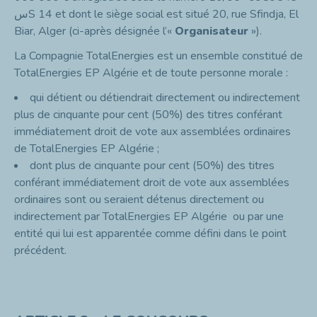
س
S
14 et dont le siège social est situé 20, rue Sfindja, El
Biar, Alger (ci-après désignée l’«
Organisateur
»).
La Compagnie TotalEnergies est un ensemble constitué de
TotalEnergies EP Algérie et de toute personne morale :
qui détient ou détiendrait directement ou indirectement
plus de cinquante pour cent (50%) des titres conférant
immédiatement droit de vote aux assemblées ordinaires
de TotalEnergies EP Algérie ;
dont plus de cinquante pour cent (50%) des titres
conférant immédiatement droit de vote aux assemblées
ordinaires sont ou seraient détenus directement ou
indirectement par TotalEnergies EP Algérie ou par une
entité qui lui est apparentée comme défini dans le point
précédent.