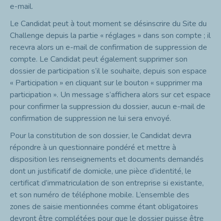
e-mail.
Le Candidat peut à tout moment se désinscrire du Site du
Challenge depuis la partie « réglages » dans son compte ; il
recevra alors un e-mail de confirmation de suppression de
compte. Le Candidat peut également supprimer son
dossier de participation s’il le souhaite, depuis son espace
« Participation » en cliquant sur le bouton « supprimer ma
participation ». Un message s’affichera alors sur cet espace
pour confirmer la suppression du dossier, aucun e-mail de
confirmation de suppression ne lui sera envoyé.
Pour la constitution de son dossier, le Candidat devra
répondre à un questionnaire pondéré et mettre à
disposition les renseignements et documents demandés
dont un justificatif de domicile, une pièce d’identité, le
certificat d’immatriculation de son entreprise si existante,
et son numéro de téléphone mobile. L’ensemble des
zones de saisie mentionnées comme étant obligatoires
devront être complétées pour que le dossier puisse être