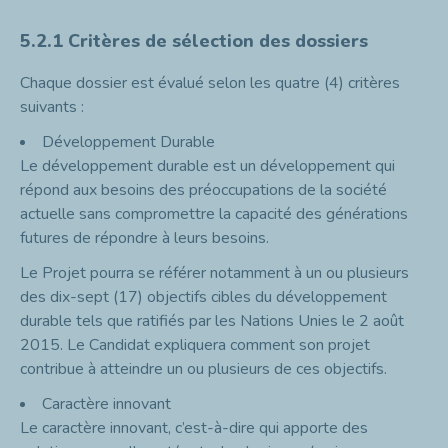
5.2.1
Critères de sélection des dossiers
Chaque dossier est évalué selon les quatre (4) critères
suivants :
Développement Durable
Le développement durable est un développement qui
répond aux besoins des préoccupations de la société
actuelle sans compromettre la capacité des
générations
futures
de répondre à leurs besoins.
Le Projet pourra se référer notamment à un ou plusieurs
des dix-sept (17) objectifs cibles du développement
durable tels que ratifiés par les Nations Unies le 2 août
2015. Le Candidat expliquera comment son projet
contribue à atteindre un ou plusieurs de ces objectifs.
Caractère innovant
Le caractère innovant, c’est-à-dire qui apporte des