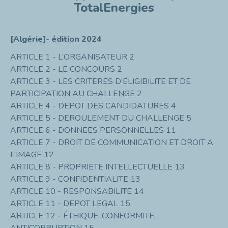
TotalEnergies
[Algérie]- édition 2024
ARTICLE 1 - L’ORGANISATEUR 2
ARTICLE 2 - LE CONCOURS 2
ARTICLE 3 - LES CRITERES D’ELIGIBILITE ET DE
PARTICIPATION AU CHALLENGE 2
ARTICLE 4 - DEPOT DES CANDIDATURES 4
ARTICLE 5 - DEROULEMENT DU CHALLENGE 5
ARTICLE 6 - DONNEES PERSONNELLES 11
ARTICLE 7 - DROIT DE COMMUNICATION ET DROIT A
L’IMAGE 12
ARTICLE 8 - PROPRIETE INTELLECTUELLE 13
ARTICLE 9 - CONFIDENTIALITE 13
ARTICLE 10 - RESPONSABILITE 14
ARTICLE 11 - DEPOT LEGAL 15
ARTICLE 12 - ÉTHIQUE, CONFORMITE,