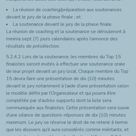
La réunion de coaching/préparation aux soutenances
devant le jury de la phase finale ; et
La soutenance devant le jury de la phase finale.
La réunion de coaching et la soutenance se dérouleront à
minima sept (7) jours calendaires après l’annonce des
résultats de présélection.
5.2.4.2
Lors de la soutenance, les membres du Top 15
finalistes seront invités à effectuer une soutenance orale
de leur projet devant un jury local. Chaque membre du Top
15 devra faire une présentation de dix (10) minutes
devant le jury notamment à l’aide d’une présentation selon
le modèle défini par l’Organisateur et qui pourra être
complétée par d’autres supports dont la liste sera
communiquée aux finalistes. Cette présentation sera suivie
d’une séance de questions-réponses de dix (10) minutes
maximum. Le jury se réserve le droit de ne retenir à terme
que les dossiers qu’il aura considérés comme méritants, et