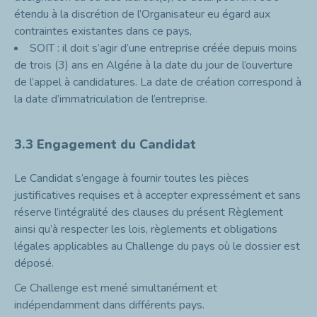
étendu à la discrétion de l’Organisateur eu égard aux
contraintes existantes dans ce pays,
SOIT : il doit s’agir d’une entreprise créée depuis moins
de trois (3) ans en Algérie à la date du jour de l’ouverture
de l’appel à candidatures. La date de création correspond à
la date d’immatriculation de l’entreprise.
3.3 Engagement du Candidat
Le Candidat s’engage à fournir toutes les pièces
justificatives requises et à accepter expressément et sans
réserve l’intégralité des clauses du présent Règlement
ainsi qu’à respecter les lois, règlements et obligations
légales applicables au Challenge du pays où le dossier est
déposé.
Ce Challenge est mené simultanément et
indépendamment dans différents pays.