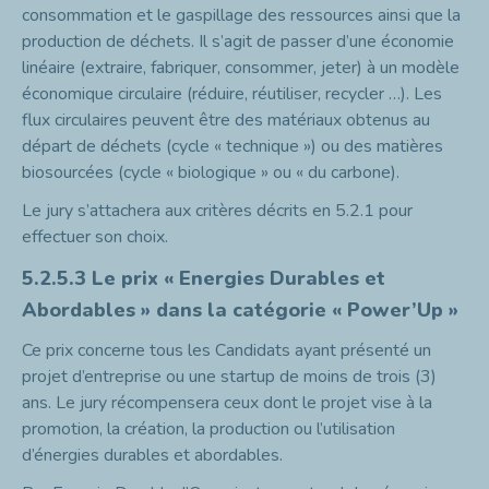
consommation et le gaspillage des ressources ainsi que la
production de déchets. Il s’agit de passer d’une économie
linéaire (extraire, fabriquer, consommer, jeter) à un modèle
économique circulaire (réduire, réutiliser, recycler …). Les
flux circulaires peuvent être des matériaux obtenus au
départ de déchets (cycle « technique ») ou des matières
biosourcées (cycle « biologique » ou « du carbone).
Le jury s’attachera aux critères décrits en 5.2.1 pour
effectuer son choix.
5.2.5.3
Le prix « Energies Durables et
Abordables » dans la catégorie « Power’Up »
Ce prix concerne tous les Candidats ayant présenté un
projet d’entreprise ou une startup de moins de trois (3)
ans. Le jury récompensera ceux dont le projet vise à la
promotion, la création, la production ou l’utilisation
d’énergies durables et abordables.