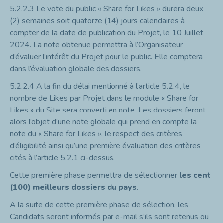
5.2.2.3
Le vote du public « Share for Likes » durera deux
(2) semaines soit quatorze (14) jours calendaires à
compter de la date de publication du Projet, le 10 Juillet
2024. La note obtenue permettra à l’Organisateur
d’évaluer l’intérêt
du Projet pour le public. Elle comptera
dans l’évaluation globale des dossiers.
5.2.2.4
A la fin du délai mentionné à l’article 5.2.4, le
nombre de Likes par Projet dans le module « Share for
Likes » du Site sera converti en note. Les dossiers feront
alors l’objet d’une note globale qui prend en compte la
note du « Share for Likes », le respect des critères
d’éligibilité ainsi qu’une première évaluation des critères
cités à l’article 5.2.1 ci-dessus.
Cette première phase permettra de sélectionner
les cent
(100) meilleurs dossiers du pays
.
A la suite de cette première phase de sélection, les
Candidats seront informés par e-mail s’ils sont retenus ou