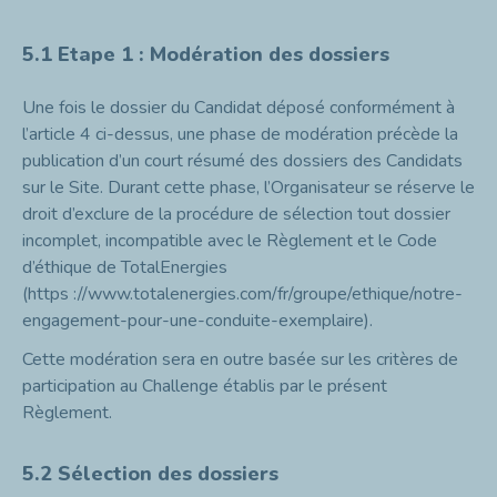
5.1 Etape 1 : Modération des dossiers
Une fois le dossier du Candidat déposé conformément à
l’article 4 ci-dessus, une phase de modération précède la
publication d’un court résumé des dossiers des Candidats
sur le Site. Durant cette phase, l’Organisateur se réserve le
droit d’exclure de la procédure de sélection tout dossier
incomplet, incompatible avec le Règlement et le Code
d’éthique de TotalEnergies
(
https ://www.totalenergies.com/fr/groupe/ethique/notre-
engagement-pour-une-conduite-exemplaire
).
Cette modération sera en outre basée sur les critères de
participation au Challenge établis par le présent
Règlement.
5.2 Sélection des dossiers