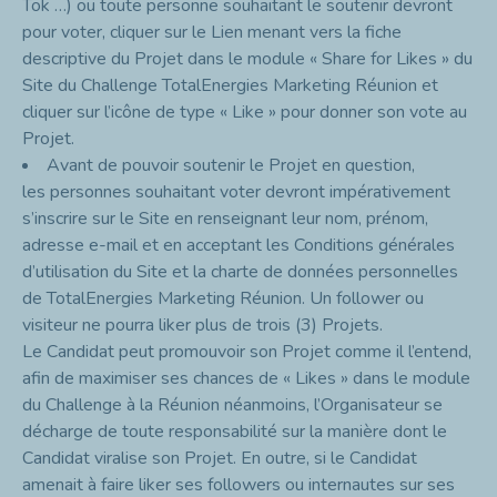
Tok …) ou toute personne souhaitant le soutenir devront
pour voter, cliquer sur le Lien menant vers la fiche
descriptive du Projet dans le module « Share for Likes » du
Site du Challenge TotalEnergies Marketing Réunion et
cliquer sur l’icône de type « Like » pour donner son vote au
Projet.
Avant de pouvoir soutenir le Projet en question,
les
personnes souhaitant voter devront impérativement
s’inscrire sur le Site en renseignant leur nom, prénom,
adresse e-mail et en acceptant les Conditions générales
d’utilisation du Site et la charte de données personnelles
de TotalEnergies Marketing Réunion. Un follower ou
visiteur ne pourra liker plus de trois (3) Projets.
Le Candidat peut promouvoir son Projet comme il l’entend,
afin de maximiser ses chances de « Likes » dans le module
du Challenge à la Réunion néanmoins, l’Organisateur se
décharge de toute responsabilité sur la manière dont le
Candidat viralise son Projet. En outre, si le Candidat
amenait à faire liker ses followers ou internautes sur ses