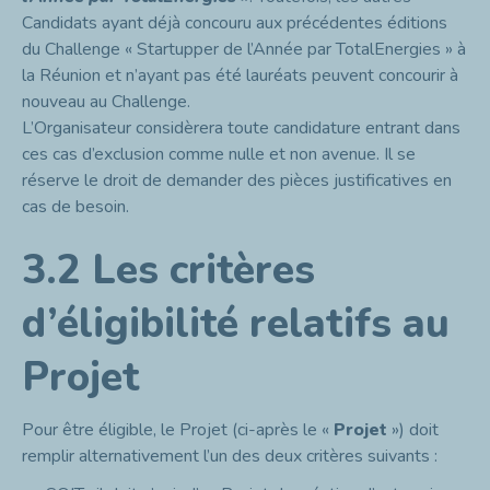
Candidats ayant déjà concouru aux précédentes éditions
du Challenge « Startupper de l’Année par TotalEnergies » à
la Réunion et n’ayant pas été lauréats peuvent concourir à
nouveau au Challenge.
L’Organisateur considèrera toute candidature entrant dans
ces cas d’exclusion comme nulle et non avenue. Il se
réserve le droit de demander des pièces justificatives en
cas de besoin.
3.2 Les critères
d’éligibilité relatifs au
Projet
Pour être éligible, le Projet (ci-après le «
Projet
») doit
remplir alternativement l’un des deux critères suivants :