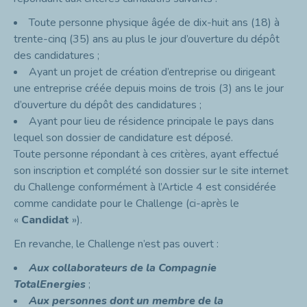
Toute personne physique âgée de dix-huit ans (18) à
trente-cinq (35) ans au plus le jour d’ouverture du dépôt
des candidatures ;
Ayant un projet de création d’entreprise ou dirigeant
une entreprise créée depuis moins de trois (3) ans le jour
d’ouverture du dépôt des candidatures ;
Ayant pour lieu de résidence principale le pays dans
lequel son dossier de candidature est déposé.
Toute personne répondant à ces critères, ayant effectué
son inscription et complété son dossier sur le site internet
du Challenge conformément à l’Article 4 est considérée
comme candidate pour le Challenge (ci-après le
«
Candidat
»).
En revanche, le Challenge n’est pas ouvert :
Aux collaborateurs de la Compagnie
TotalEnergies
;
Aux personnes dont un membre de la