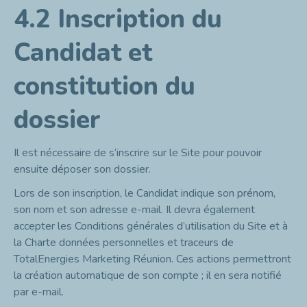
4.2 Inscription du
Candidat et
constitution du
dossier
Il est nécessaire de s’inscrire sur le Site pour pouvoir
ensuite déposer son dossier.
Lors de son inscription, le Candidat indique son prénom,
son nom et son adresse e-mail. Il devra également
accepter les Conditions générales d’utilisation du Site et à
la Charte données personnelles et traceurs de
TotalEnergies Marketing Réunion. Ces actions permettront
la création automatique de son compte ; il en sera notifié
par e-mail.