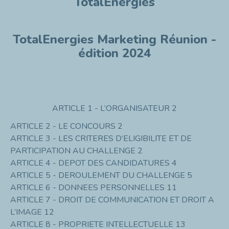
TotalEnergies
TotalEnergies Marketing Réunion -
édition 2024
ARTICLE 1 - L’ORGANISATEUR 2
ARTICLE 2 - LE CONCOURS 2
ARTICLE 3 - LES CRITERES D’ELIGIBILITE ET DE
PARTICIPATION AU CHALLENGE 2
ARTICLE 4 - DEPOT DES CANDIDATURES 4
ARTICLE 5 - DEROULEMENT DU CHALLENGE 5
ARTICLE 6 - DONNEES PERSONNELLES 11
ARTICLE 7 - DROIT DE COMMUNICATION ET DROIT A
L’IMAGE 12
ARTICLE 8 - PROPRIETE INTELLECTUELLE 13