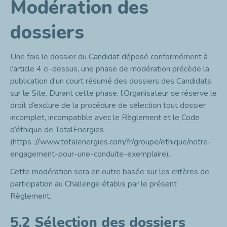
Modération des
dossiers
Une fois le dossier du Candidat déposé conformément à
l’article 4 ci-dessus, une phase de modération précède la
publication d’un court résumé des dossiers des Candidats
sur le Site. Durant cette phase, l’Organisateur se réserve le
droit d’exclure de la procédure de sélection tout dossier
incomplet, incompatible avec le Règlement et le Code
d’éthique de TotalEnergies
(
https ://www.totalenergies.com/fr/groupe/ethique/notre-
engagement-pour-une-conduite-exemplaire
).
Cette modération sera en outre basée sur les critères de
participation au Challenge établis par le présent
Règlement.
5.2 Sélection des dossiers