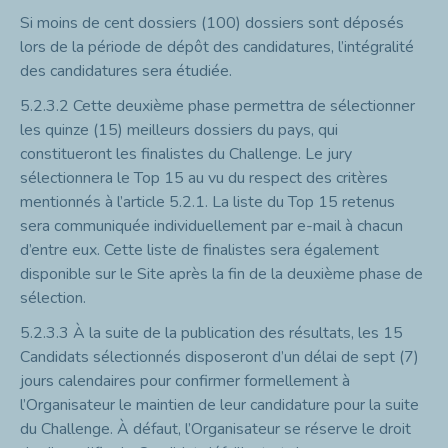
Si moins de cent dossiers (100) dossiers sont déposés
lors de la période de dépôt des candidatures, l’intégralité
des candidatures sera étudiée.
5.2.3.2
Cette deuxième phase permettra de sélectionner
les quinze (15) meilleurs dossiers du pays, qui
constitueront les finalistes du Challenge. Le jury
sélectionnera le Top 15 au vu du respect des critères
mentionnés à l’article 5.2.1. La liste du Top 15 retenus
sera communiquée individuellement par e-mail à chacun
d’entre eux. Cette liste de finalistes sera également
disponible sur le Site après la fin de la deuxième phase de
sélection.
5.2.3.3
À la suite de la publication des résultats, les 15
Candidats sélectionnés disposeront d’un délai de sept (7)
jours calendaires pour confirmer formellement à
l’Organisateur le maintien de leur candidature pour la suite
du Challenge. À défaut, l’Organisateur se réserve le droit