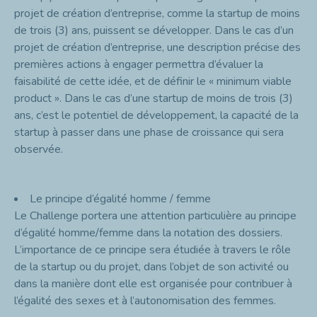
projet de création d’entreprise, comme la startup de moins
de trois (3) ans, puissent se développer. Dans le cas d’un
projet de création d’entreprise, une description précise des
premières actions à engager permettra d’évaluer la
faisabilité de cette idée, et de définir le « minimum viable
product ». Dans le cas d’une startup de moins de trois (3)
ans, c’est le potentiel de développement, la capacité de la
startup à passer dans une phase de croissance qui sera
observée.
Le principe d’égalité homme / femme
Le Challenge portera une attention particulière au principe
d’égalité homme/femme dans la notation des dossiers.
L’importance de ce principe sera étudiée à travers le rôle
de la startup ou du projet, dans l’objet de son activité ou
dans la manière dont elle est organisée pour contribuer à
l’égalité des sexes et à l’autonomisation des femmes.