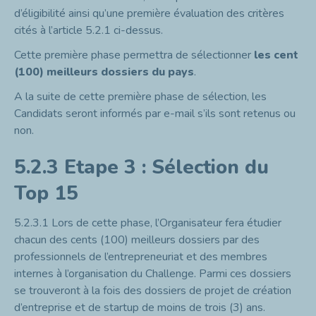
d’éligibilité ainsi qu’une première évaluation des critères
cités à l’article 5.2.1 ci-dessus.
Cette première phase permettra de sélectionner
les cent
(100) meilleurs dossiers du pays
.
A la suite de cette première phase de sélection, les
Candidats seront informés par e-mail s’ils sont retenus ou
non.
5.2.3
Etape 3 : Sélection du
Top 15
5.2.3.1
Lors de cette phase, l’Organisateur fera étudier
chacun des cents (100) meilleurs dossiers par des
professionnels de l’entrepreneuriat et des membres
internes à l’organisation du Challenge. Parmi ces dossiers
se trouveront à la fois des dossiers de projet de création
d’entreprise et de startup de moins de trois (3) ans.