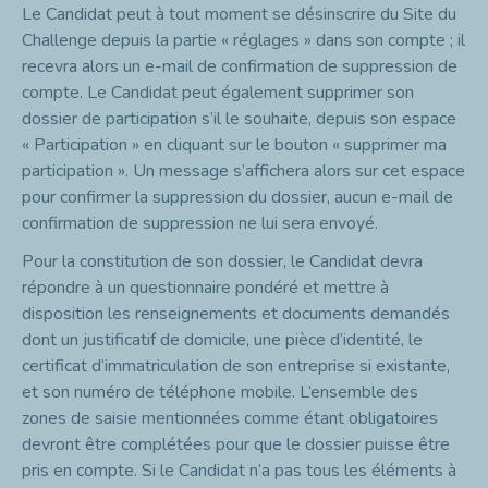
Le Candidat peut à tout moment se désinscrire du Site du
Challenge depuis la partie « réglages » dans son compte ; il
recevra alors un e-mail de confirmation de suppression de
compte. Le Candidat peut également supprimer son
dossier de participation s’il le souhaite, depuis son espace
« Participation » en cliquant sur le bouton « supprimer ma
participation ». Un message s’affichera alors sur cet espace
pour confirmer la suppression du dossier, aucun e-mail de
confirmation de suppression ne lui sera envoyé.
Pour la constitution de son dossier, le Candidat devra
répondre à un questionnaire pondéré et mettre à
disposition les renseignements et documents demandés
dont un justificatif de domicile, une pièce d’identité, le
certificat d’immatriculation de son entreprise si existante,
et son numéro de téléphone mobile. L’ensemble des
zones de saisie mentionnées comme étant obligatoires
devront être complétées pour que le dossier puisse être
pris en compte. Si le Candidat n’a pas tous les éléments à