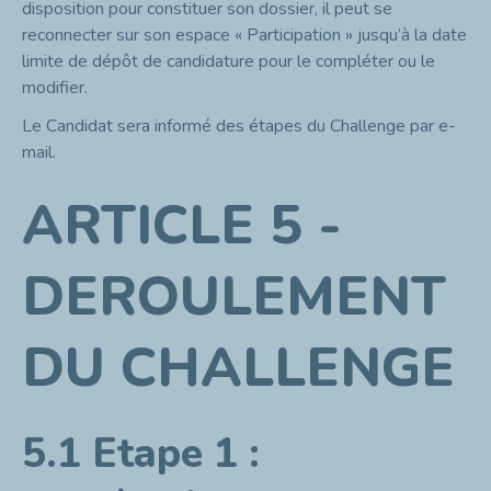
disposition pour constituer son dossier, il peut se
reconnecter sur son espace « Participation » jusqu’à la date
limite de dépôt de candidature pour le compléter ou le
modifier.
Le Candidat sera informé des étapes du Challenge par e-
mail.
ARTICLE 5 -
DEROULEMENT
DU CHALLENGE
5.1 Etape 1 :