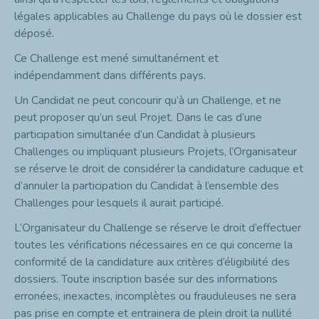
légales applicables au Challenge du pays où le dossier est
déposé.
Ce Challenge est mené simultanément et
indépendamment dans différents pays.
Un Candidat ne peut concourir qu’à un Challenge, et ne
peut proposer qu’un seul Projet. Dans le cas d’une
participation simultanée d’un Candidat à plusieurs
Challenges ou impliquant plusieurs Projets, l’Organisateur
se réserve le droit de considérer la candidature caduque et
d’annuler la participation du Candidat à l’ensemble des
Challenges pour lesquels il aurait participé.
L’Organisateur du Challenge se réserve le droit d’effectuer
toutes les vérifications nécessaires en ce qui concerne la
conformité de la candidature aux critères d’éligibilité des
dossiers. Toute inscription basée sur des informations
erronées, inexactes, incomplètes ou frauduleuses ne sera
pas prise en compte et entrainera de plein droit la nullité