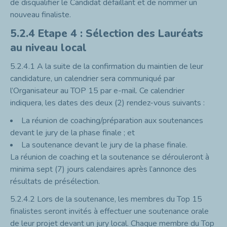
de disqualifier le Candidat défaillant et de nommer un
nouveau finaliste.
5.2.4
Etape 4 : Sélection des Lauréats
au niveau local
5.2.4.1
A la suite de la confirmation du maintien de leur
candidature, un calendrier sera communiqué par
l’Organisateur au TOP 15 par e-mail. Ce calendrier
indiquera, les dates des deux (2) rendez-vous suivants :
La réunion de coaching/préparation aux soutenances
devant le jury de la phase finale ; et
La soutenance devant le jury de la phase finale.
La réunion de coaching et la soutenance se dérouleront à
minima sept (7) jours calendaires après l’annonce des
résultats de présélection.
5.2.4.2
Lors de la soutenance, les membres du Top 15
finalistes seront invités à effectuer une soutenance orale
de leur projet devant un jury local. Chaque membre du Top