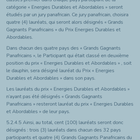
catégorie « Energies Durables et Abordables » seront
étudiés par un jury panafricain. Ce jury panafricain, choisira
quatre (4) lauréats, qui seront alors désignés « Grands
Gagnants Panafricains » du Prix Energies Durables et
Abordables.
Dans chacun des quatre pays des « Grands Gagnants
Panafricains », le Participant qui était classé en deuxième
position du prix « Energies Durables et Abordables » , soit
le dauphin, sera désigné lauréat du Prix « Energies
Durables et Abordables » dans son pays.
Les lauréats du prix « Energies Durables et Abordables »
n’ayant pas été désignés « Grands Gagnants
Panafricains » resteront lauréat du prix « Energies Durables
et Abordables » de leur pays.
5.2.4.5
Ainsi, au total, cent (100) lauréats seront donc
désignés : trois (3) lauréats dans chacun des 32 pays
participants et quatre (4) Grands Gagnants Panafricains du