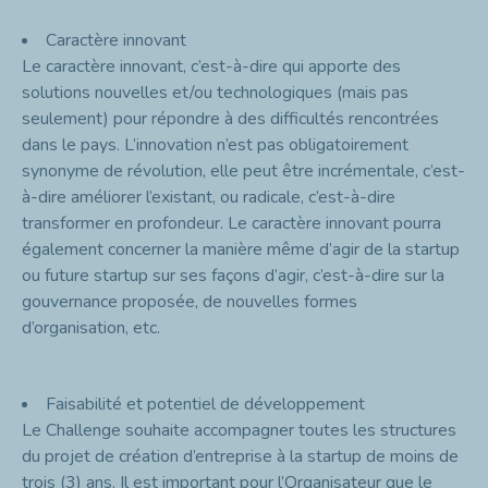
Caractère innovant
Le caractère innovant, c’est-à-dire qui apporte des
solutions nouvelles et/ou technologiques (mais pas
seulement) pour répondre à des difficultés rencontrées
dans le pays. L’innovation n’est pas obligatoirement
synonyme de révolution, elle peut être incrémentale, c’est-
à-dire améliorer l’existant, ou radicale, c’est-à-dire
transformer en profondeur. Le caractère innovant pourra
également concerner la manière même d’agir de la startup
ou future startup sur ses façons d’agir, c’est-à-dire sur la
gouvernance proposée, de nouvelles formes
d’organisation, etc.
Faisabilité et potentiel de développement
Le Challenge souhaite accompagner toutes les structures
du projet de création d’entreprise à la startup de moins de
trois (3) ans. Il est important pour l’Organisateur que le