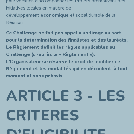
pour vocation d’accompagner les Projets promouvant des
initiatives locales en matière de
développement
économique
et social durable de la
Réunion.
Ce Challenge ne fait pas appel à un tirage au sort
pour la détermination des finalistes et des lauréats.
Le Règlement définit les règles applicables au
Challenge (ci-après le « Règlement »).
L’Organisateur se réserve le droit de modifier ce
Règlement et les modalités qui en découlent, à tout
moment et sans préavis.
ARTICLE 3 - LES
CRITERES