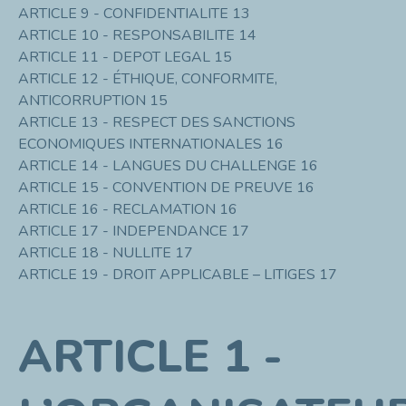
ARTICLE 9 - CONFIDENTIALITE 13
ARTICLE 10 - RESPONSABILITE 14
ARTICLE 11 - DEPOT LEGAL 15
ARTICLE 12 - ÉTHIQUE, CONFORMITE,
ANTICORRUPTION 15
ARTICLE 13 - RESPECT DES SANCTIONS
ECONOMIQUES INTERNATIONALES 16
ARTICLE 14 - LANGUES DU CHALLENGE 16
ARTICLE 15 - CONVENTION DE PREUVE 16
ARTICLE 16 - RECLAMATION 16
ARTICLE 17 - INDEPENDANCE 17
ARTICLE 18 - NULLITE 17
ARTICLE 19 - DROIT APPLICABLE – LITIGES 17
ARTICLE 1 -