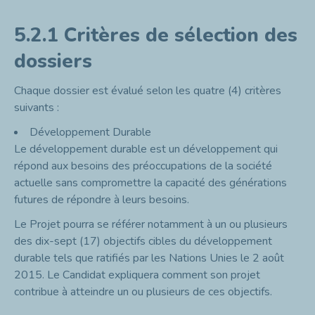
5.2.1
Critères de sélection des
dossiers
Chaque dossier est évalué selon les quatre (4) critères
suivants :
Développement Durable
Le développement durable est un développement qui
répond aux besoins des préoccupations de la société
actuelle sans compromettre la capacité des
générations
futures
de répondre à leurs besoins.
Le Projet pourra se référer notamment à un ou plusieurs
des dix-sept (17) objectifs cibles du développement
durable tels que ratifiés par les Nations Unies le 2 août
2015. Le Candidat expliquera comment son projet
contribue à atteindre un ou plusieurs de ces objectifs.