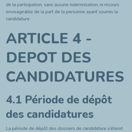
de la participation, sans aucune indemnisation, ni recours
envisageable de la part de la personne ayant soumis la
candidature.
ARTICLE 4 -
DEPOT DES
CANDIDATURES
4.1 Période de dépôt
des candidatures
La période de dépôt des dossiers de candidature s’étend