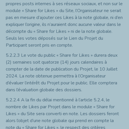
propres posts internes à ses réseaux sociaux, et non sur le
module « Share for Likes » du Site, l’Organisateur ne serait
pas en mesure d’ajouter ces Likes à la note globale, ni d’en
expliquer l’origine, ils n’auraient donc aucune valeur dans le
décompte du « Share for Likes » ni de la note globale.
Seuls les votes déposés sur le Lien du Projet du
Participant seront pris en compte.
5.2.2.3
Le vote du public « Share for Likes » durera deux
(2) semaines soit quatorze (14) jours calendaires à
compter de la date de publication du Projet, le 10 Juillet
2024. La note obtenue permettra à l’Organisateur
d’évaluer l’intérêt
du Projet pour le public. Elle comptera
dans l’évaluation globale des dossiers.
5.2.2.4
A la fin du délai mentionné à l’article 5.2.4, le
nombre de Likes par Projet dans le module « Share for
Likes » du Site sera converti en note. Les dossiers feront
alors l’objet d’une note globale qui prend en compte la
note du « Share for Likes », le respect des critères