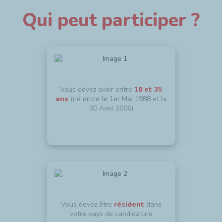
Qui peut participer ?
Vous devez avoir entre
18 et 35
ans
(né entre le 1er Mai 1988 et le
30 Avril 2006)
Vous devez être
résident
dans
votre pays de candidature