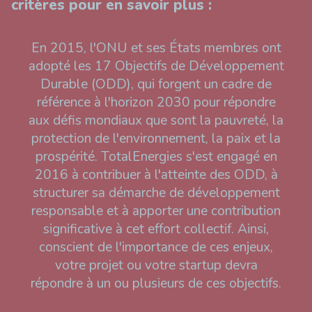
critères pour en savoir plus :
En 2015, l'ONU et ses États membres ont
adopté les 17 Objectifs de Développement
Durable (ODD), qui forgent un cadre de
référence à l'horizon 2030 pour répondre
aux défis mondiaux que sont la pauvreté, la
protection de l'environnement, la paix et la
prospérité. TotalEnergies s'est engagé en
2016 à contribuer à l'atteinte des ODD, à
structurer sa démarche de développement
responsable et à apporter une contribution
significative à cet effort collectif. Ainsi,
conscient de l'importance de ces enjeux,
votre projet ou votre startup devra
répondre à un ou plusieurs de ces objectifs.