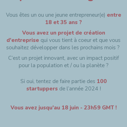
Vous êtes un ou une jeune entrepreneur(e)
entre
18 et 35 ans ?
Vous avez un projet de création
d'entreprise
qui vous tient à coeur et que vous
souhaitez développer dans les prochains mois ?
C’est un projet innovant, avec un impact positif
pour la population et / ou la planète ?
Si oui, tentez de faire partie des
100
startuppers
de l’année 2024 !
Vous avez jusqu'au 18 juin - 23h59 GMT !