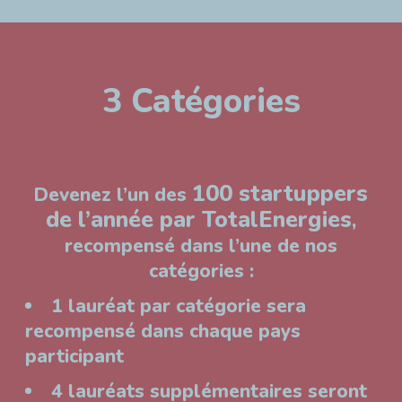
3 Catégories
100 startuppers
Devenez l’un des
de l’année par TotalEnergies
,
recompensé dans l’une de nos
catégories :
1 lauréat par catégorie sera
recompensé dans chaque pays
participant
4 lauréats supplémentaires seront