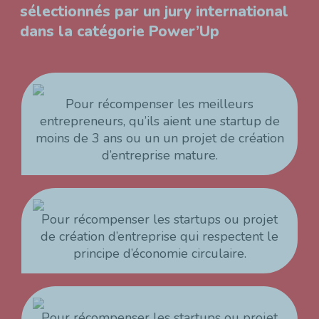
sélectionnés par un jury international
dans la catégorie Power’Up
Pour récompenser les meilleurs
entrepreneurs, qu’ils aient une startup de
moins de 3 ans ou un un projet de création
d’entreprise mature.
Pour récompenser les startups ou projet
de création d’entreprise qui respectent le
principe d’économie circulaire.
Pour récompenser les startups ou projet